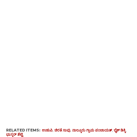
RELATED ITEMS:
ಉಡುಪಿ
,
ಚಿರತೆ ಸಾವು
,
ನಾಲ್ಕೂರು ಗ್ರಾಮ ಪಂಚಾಯತ್
,
ಬೈಕ್ ಡಿಕ್ಕಿ
,
ಭಾಸ್ಕರ್ ಶೆಟ್ಟಿ