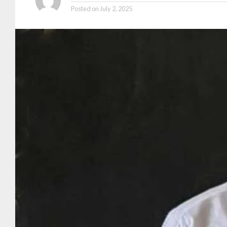
Posted on
July 2, 2025