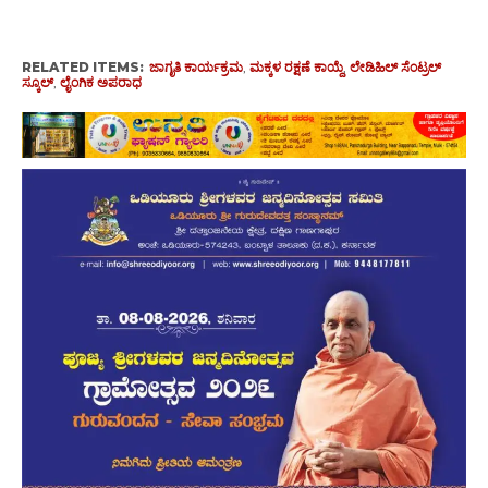
RELATED ITEMS:
ಜಾಗೃತಿ ಕಾರ್ಯಕ್ರಮ
,
ಮಕ್ಕಳ ರಕ್ಷಣೆ ಕಾಯ್ದೆ
,
ಲೇಡಿಹಿಲ್ ಸೆಂಟ್ರಲ್
ಸ್ಕೂಲ್
,
ಲೈಂಗಿಕ ಅಪರಾಧ