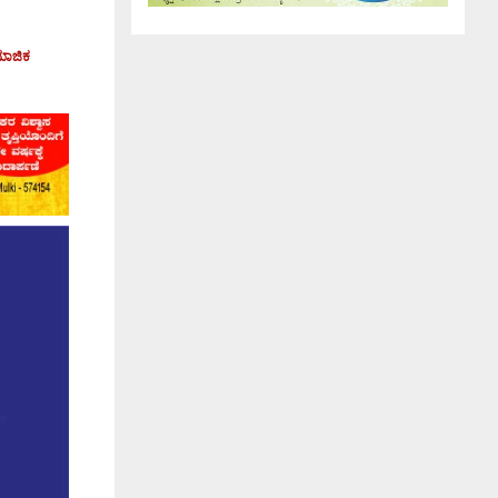
ಮಾಜಿಕ