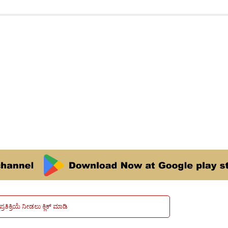
ಪ್ರತಿಕ್ರಿಯೆ ನೀಡಲು ಕ್ಲಿಕ್ ಮಾಡಿ