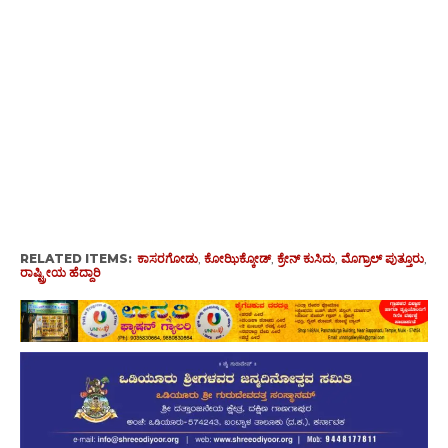
RELATED ITEMS:
ಕಾಸರಗೋಡು
,
ಕೋಝಿಕ್ಕೋಡ್‌
,
ಕ್ರೇನ್ ಕುಸಿದು
,
ಮೊಗ್ರಾಲ್ ಪುತ್ತೂರು
,
ರಾಷ್ಟ್ರೀಯ ಹೆದ್ದಾರಿ