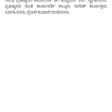
ಪ್ರತಿಷ್ಠಾನದ ಜೊತೆ ಕಾರ್ಯದರ್ಶಿ ಕಲ್ಲೂರು ನಾಗೇಶ್ ಕಾರ್ಯಕ್ರಮ
ನಿರ್ವಹಿಸಿದರು. ಪ್ರೇಮ್ ಕುಮಾರ್ ವಂದಿಸಿದರು.