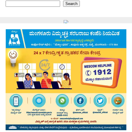
Search