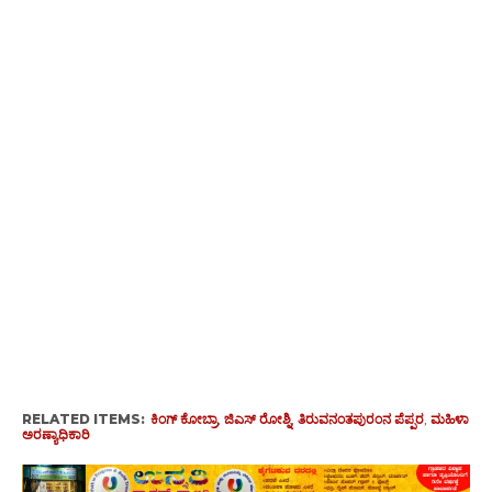
RELATED ITEMS:
ಕಿಂಗ್ ಕೋಬ್ರಾ
,
ಜಿಎಸ್ ರೋಶ್ನಿ
,
ತಿರುವನಂತಪುರಂನ ಪೆಪ್ಪರ
,
ಮಹಿಳಾ
ಅರಣ್ಯಾಧಿಕಾರಿ