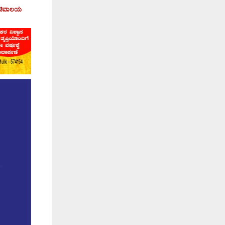
 ಸಚಿವಾಲಯ