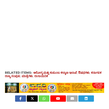
RELATED ITEMS:
ಆರೋಗ್ಯ ಮತ್ತು ಕುಟುಂಬ ಕಲ್ಯಾಣ ಇಲಾಖೆ
,
ಔಷಧಗಳು
,
ಕರ್ನಾಟಕ
ರಾಜ್ಯ ಸಂಪುಟ
,
ಮಾತ್ರೆಗಳು
,
ರಾಸಾಯನಿಕ