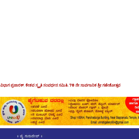
 ವಿಭಾಗ ಪ್ರಚಾರಕ್
,
ಕೇಶವ ಸ್ಮೃತಿ ಸಂವರ್ಧನ ಸಮಿತಿ. 78 ನೇ ಸಾರ್ವಜನಿಕ ಶ್ರೀ ಗಣೇಶೋತ್ಸವ